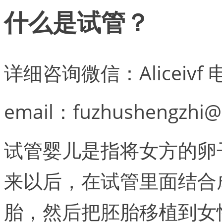
什么是试管？
详细咨询微信：Aliceivf 
email：fuzhushengzhi@
试管婴儿是指将女方的卵
来以后，在试管里面结合
胎，然后把胚胎移植到女