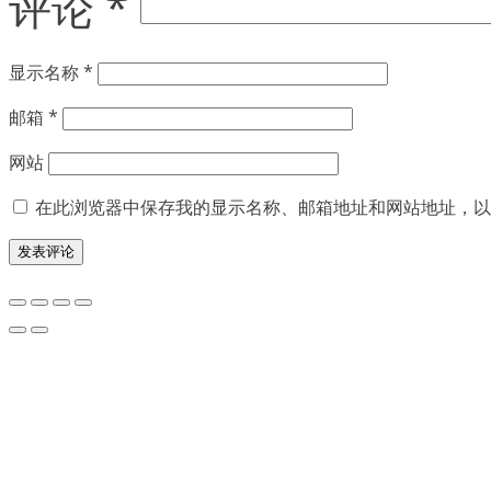
评论
*
显示名称
*
邮箱
*
网站
在此浏览器中保存我的显示名称、邮箱地址和网站地址，以