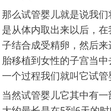
那么试管婴儿就是说我们
是从体内取出来以后，在
子结合成受精卵，然后来
胎移植到女性的子宫当中
一个过程我们就叫它试管
当然试管婴儿它其中有一
大约最长是在5到6天的