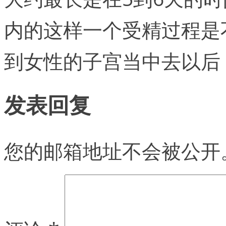
内的这样一个受精过程是
到女性的子宫当中去以后
发表回复
您的邮箱地址不会被公开