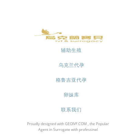
辅助生殖
乌克兰代孕
格鲁吉亚代孕
卵妹库
联系我们
Proudly designed with GEOIVF.COM , the Popular
Agent in Surrogate with professinal