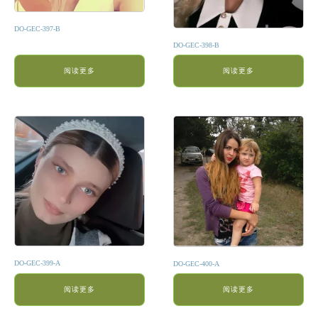
DO-GEC-397-B
DO-GEC-398-B
阅读更多
阅读更多
DO-GEC-399-A
DO-GEC-400-A
阅读更多
阅读更多