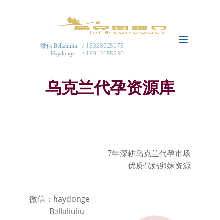
/ 13328025675
微信:Bellaliuliu
/ 13912655230
Haydonge
乌克兰代孕资源库
7年深耕乌克兰代孕市场
优质代妈卵妹资源
微信：haydonge
Bellaliuliu