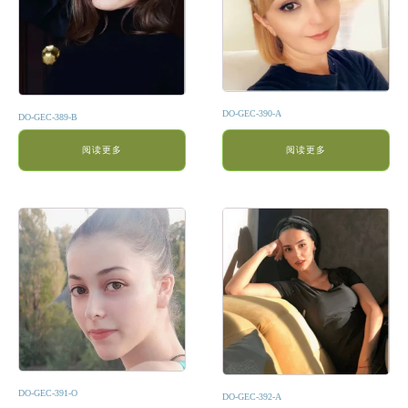
DO-GEC-390-A
DO-GEC-389-B
阅读更多
阅读更多
DO-GEC-391-O
DO-GEC-392-A