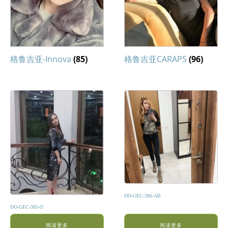
格鲁吉亚-Innova
(85)
格鲁吉亚CARAPS
(96)
DO-GEC-386-AB
DO-GEC-385-O
阅读更多
阅读更多