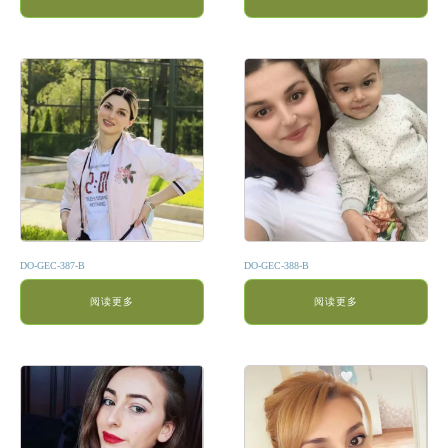
DO-GEC-387-B
DO-GEC-388-B
阅读更多
阅读更多