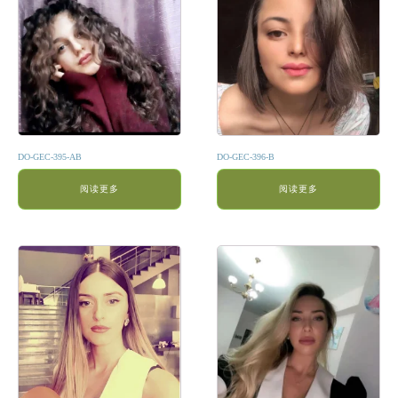
DO-GEC-395-AB
DO-GEC-396-B
阅读更多
阅读更多