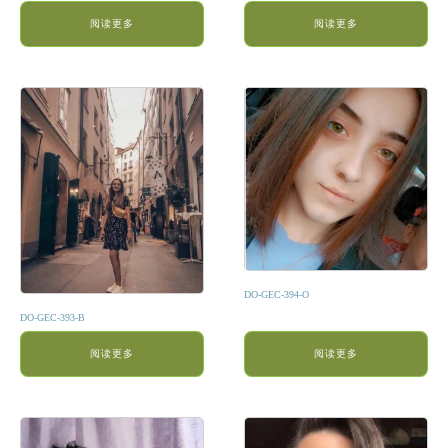
阅读更多
阅读更多
DO-GEC-394-O
DO-GEC-393-B
阅读更多
阅读更多