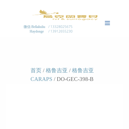
/ 13328025675
微信:Bellaliuliu
/ 13912655230
Haydonge
首页
/
格鲁吉亚
/
格鲁吉亚
CARAPS
/ DO-GEC-398-B