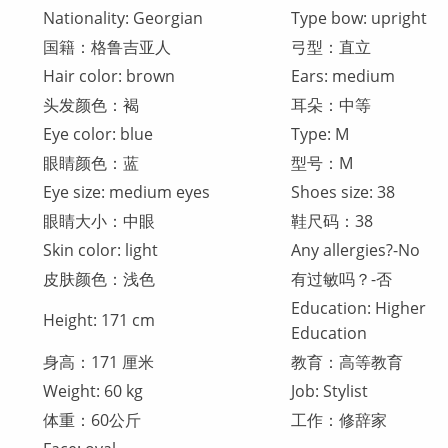
Nationality: Georgian
Type bow: upright
国籍：格鲁吉亚人
弓型：直立
Hair color: brown
Ears: medium
头发颜色：褐
耳朵：中等
Eye color: blue
Type: M
眼睛颜色：蓝
型号：M
Eye size: medium eyes
Shoes size: 38
眼睛大小：中眼
鞋尺码：38
Skin color: light
Any allergies?-No
皮肤颜色：浅色
有过敏吗？-否
Education: Higher
Height: 171 cm
Education
身高：171 厘米
教育：高等教育
Weight: 60 kg
Job: Stylist
体重：60公斤
工作：修辞家