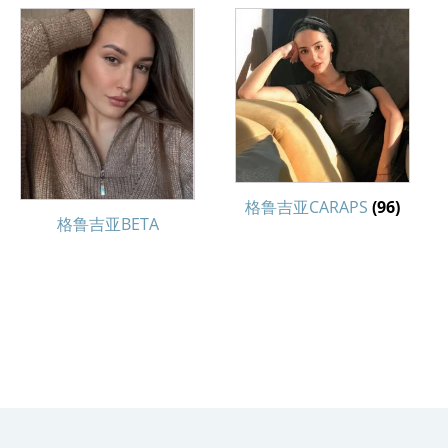
格鲁吉亚CARAPS
(96)
格鲁吉亚BETA