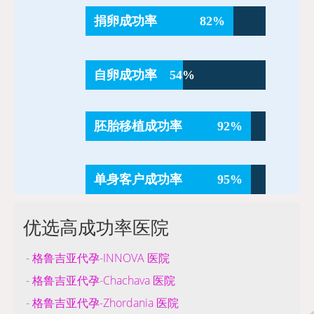
捐卵成功率
82%
自卵成功率
54%
胚胎移植成功率
92%
单身客户成功率
95%
优选高成功率医院
- 格鲁吉亚代孕-INNOVA 医院
- 格鲁吉亚代孕-Chachava 医院
- 格鲁吉亚代孕-Zhordania 医院