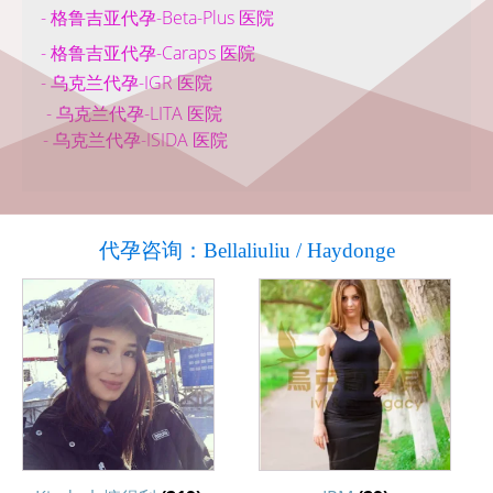
- 格鲁吉亚代孕-Beta-Plus 医院
- 格鲁吉亚代孕-Caraps 医院
- 乌克兰代孕-IGR 医院
- 乌克兰代孕-LITA 医院
- 乌克兰代孕-ISIDA 医院
代孕咨询：Bellaliuliu / Haydonge