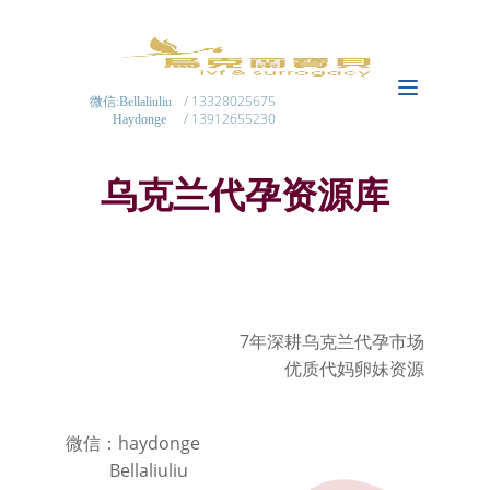
/ 13328025675
微信:Bellaliuliu
/ 13912655230
Haydonge
乌克兰代孕资源库
7年深耕乌克兰代孕市场
优质代妈卵妹资源
微信：haydonge
Bellaliuliu