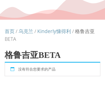
首页
/
乌克兰
/
Kinderly慷得利
/ 格鲁吉亚
BETA
格鲁吉亚BETA
没有符合您要求的产品