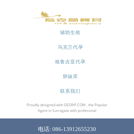
辅助生殖
乌克兰代孕
格鲁吉亚代孕
卵妹库
联系我们
Proudly designed with GEOIVF.COM , the Popular
Agent in Surrogate with professinal
电话: 086-13912655230