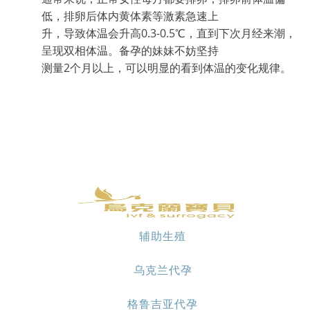
低，排卵后体内黄体素等激素急速上
升，导致体温会升高0.3-0.5℃，直到下次月经来潮，
呈现双相体温。备孕的妹妹不妨坚持
测量2个月以上，可以明显的看到体温的变化规律。
辅助生殖
乌克兰代孕
格鲁吉亚代孕