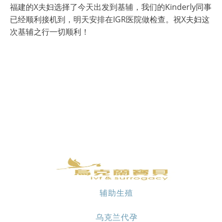
福建的X夫妇选择了今天出发到基辅，我们的Kinderly同事
已经顺利接机到，明天安排在IGR医院做检查。祝X夫妇这
次基辅之行一切顺利！
辅助生殖
乌克兰代孕