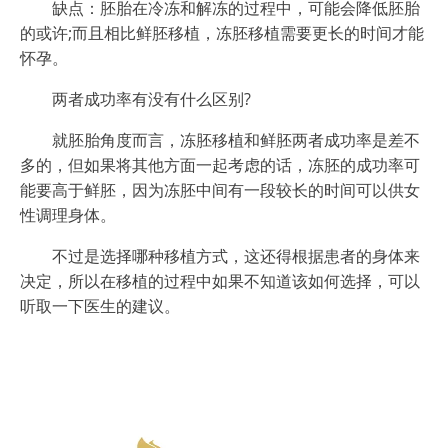
缺点：胚胎在冷冻和解冻的过程中，可能会降低胚胎
的或许;而且相比鲜胚移植，冻胚移植需要更长的时间才能
怀孕。
两者成功率有没有什么区别?
就胚胎角度而言，冻胚移植和鲜胚两者成功率是差不
多的，但如果将其他方面一起考虑的话，冻胚的成功率可
能要高于鲜胚，因为冻胚中间有一段较长的时间可以供女
性调理身体。
不过是选择哪种移植方式，这还得根据患者的身体来
决定，所以在移植的过程中如果不知道该如何选择，可以
听取一下医生的建议。