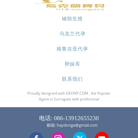
辅助生殖
乌克兰代孕
格鲁吉亚代孕
卵妹库
联系我们
Proudly designed with GEOIVF.COM , the Popular
Agent in Surrogate with professinal
电话: 086-13912655230
邮箱: haydonge@gmail.com