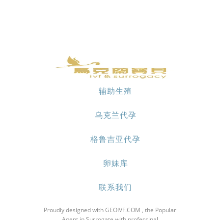
辅助生殖
乌克兰代孕
格鲁吉亚代孕
卵妹库
联系我们
Proudly designed with GEOIVF.COM , the Popular
Agent in Surrogate with professinal