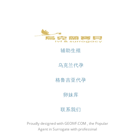
辅助生殖
乌克兰代孕
格鲁吉亚代孕
卵妹库
联系我们
Proudly designed with GEOIVF.COM , the Popular
Agent in Surrogate with professinal