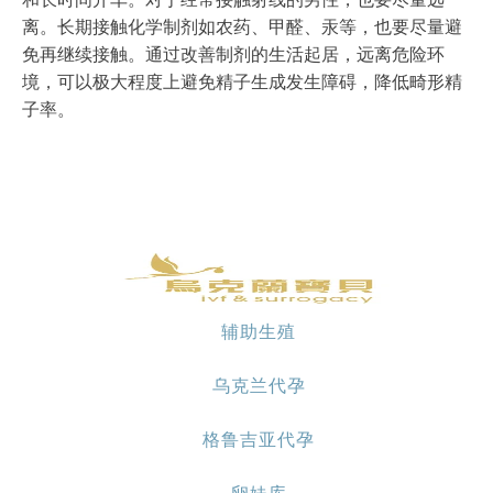
离。长期接触化学制剂如农药、甲醛、汞等，也要尽量避
免再继续接触。通过改善制剂的生活起居，远离危险环
境，可以极大程度上避免精子生成发生障碍，降低畸形精
子率。
辅助生殖
乌克兰代孕
格鲁吉亚代孕