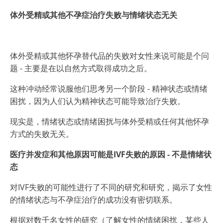
体外受精或其他不孕症治疗失败与情绪状态无关
体外受精或其他怀孕替代品的失败对女性来说可能是个问
题 - 主要是在以自然方式取得成功之后。
这种冲动经常说服他们思考另一个阶段 - 精神状态或情绪
困扰，因为人们认为精神状态可能导致治疗失败。
现实是，情绪状态或情绪困扰与体外受精或任何其他怀孕
方式的失败无关。
医疗并发症和其他原因可能是IVF失败的原因 - 不是情绪状
态
对IVF失败的可能性进行了不同的研究和研究，揭示了女性
的情绪状态与不孕症治疗的成功没有密切联系。
根据对数千名女性的研究（了解女性的情绪困扰，某些人