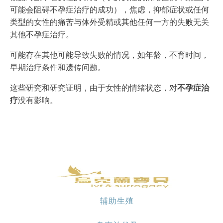
可能会阻碍不孕症治疗的成功），焦虑，抑郁症状或任何
类型的女性的痛苦与体外受精或其他任何一方的失败无关
其他不孕症治疗。
可能存在其他可能导致失败的情况，如年龄，不育时间，
早期治疗条件和遗传问题。
这些研究和研究证明，由于女性的情绪状态，对
不孕症治
疗
没有影响。
辅助生殖