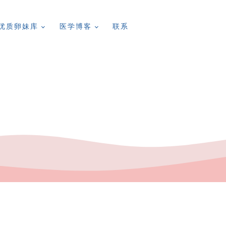
优质卵妹库
医学博客
联系