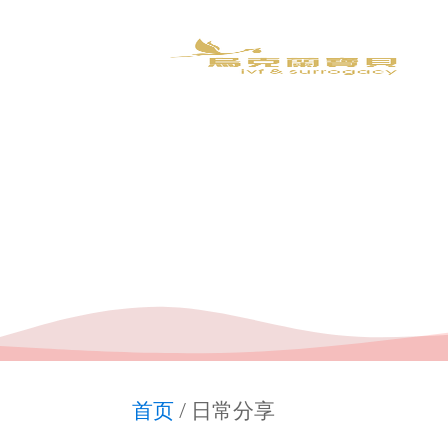
首页
/ 日常分享