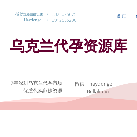
/ 13328025675
微信:Bellaliuliu
首页
/ 13912655230
Haydonge
乌克兰代孕资源库
7年深耕乌克兰代孕市场
微信：haydonge
优质代妈卵妹资源
Bellaliuliu