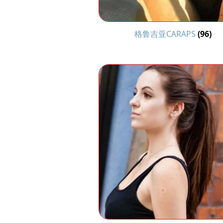
格鲁吉亚CARAPS
(96)