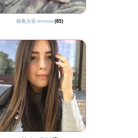
格鲁吉亚-Innova
(85)