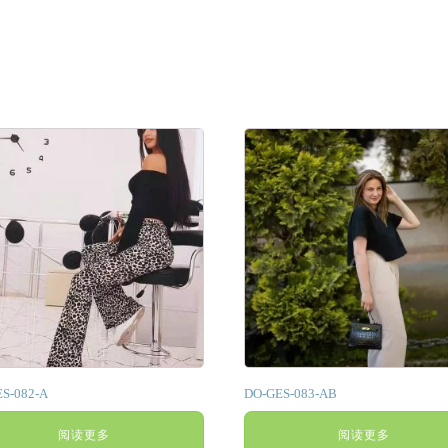
S-082-A
DO-GES-083-AB
阅读更多
阅读更多