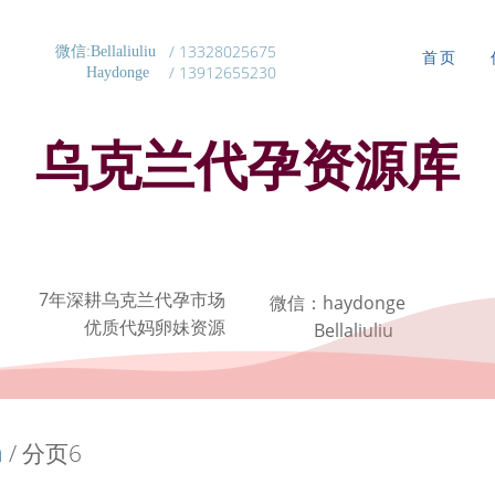
/ 13328025675
微信:Bellaliuliu
首页
/ 13912655230
Haydonge
乌克兰代孕资源库
7年深耕乌克兰代孕市场
微信：haydonge
优质代妈卵妹资源
Bellaliuliu
a
/ 分页6