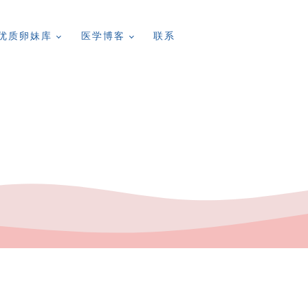
优质卵妹库
医学博客
联系