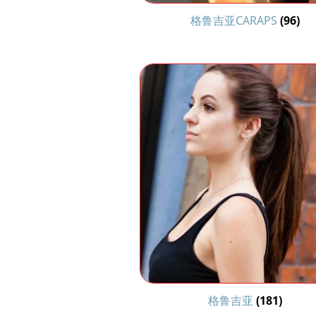
格鲁吉亚CARAPS
(96)
格鲁吉亚
(181)