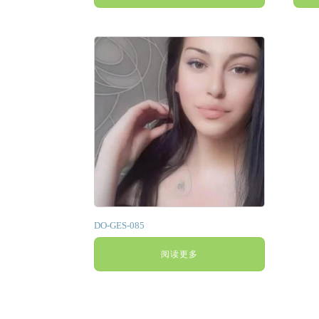
DO-GES-085
阅读更多