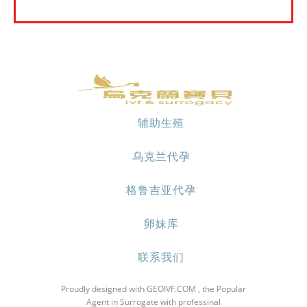
辅助生殖
乌克兰代孕
格鲁吉亚代孕
卵妹库
联系我们
Proudly designed with GEOIVF.COM , the Popular
Agent in Surrogate with professinal