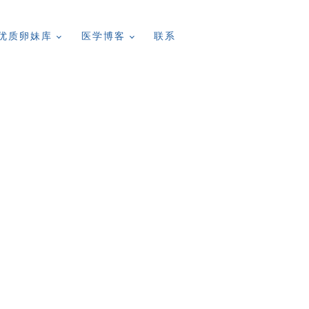
优质卵妹库
医学博客
联系