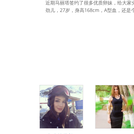
近期马丽塔签约了很多优质卵妹，给大家
劲儿，27岁，身高168cm，A型血，还