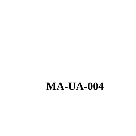
MA-UA-004