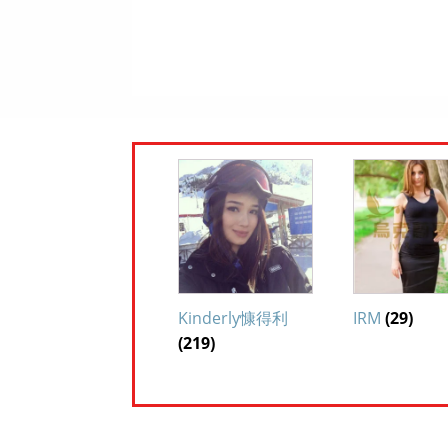
Kinderly慷得利
IRM
(29)
(219)