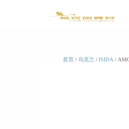
首页
/
乌克兰
/
ISIDA
/ AMC