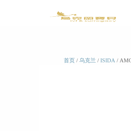
首页
/
乌克兰
/
ISIDA
/ AMC