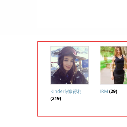
Kinderly慷得利
IRM
(29)
(219)