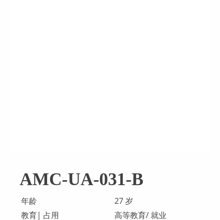
AMC-UA-031-B
年龄
27 岁
教育| 占用
高等教育/ 就业