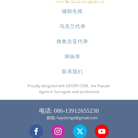
辅助生殖
乌克兰代孕
格鲁吉亚代孕
卵妹库
联系我们
Proudly designed with GEOIVF.COM , the Popular
Agent in Surrogate with professinal
电话: 086-13912655230
邮箱: haydonge@gmail.com