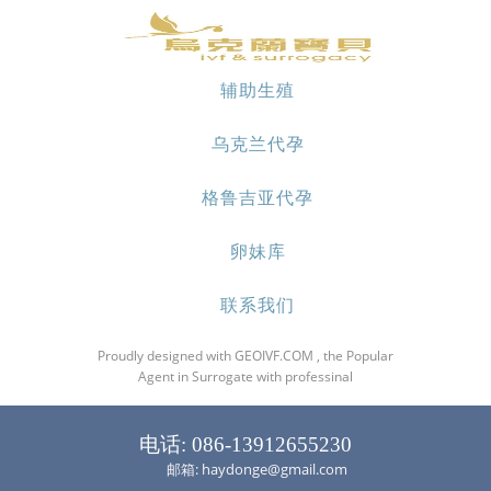
辅助生殖
乌克兰代孕
格鲁吉亚代孕
卵妹库
联系我们
Proudly designed with GEOIVF.COM , the Popular
Agent in Surrogate with professinal
电话: 086-13912655230
邮箱: haydonge@gmail.com