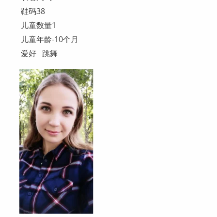
鞋码38
儿童数量1
儿童年龄-10个月
爱好 跳舞