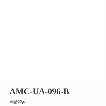
AMC-UA-096-B
年龄22岁