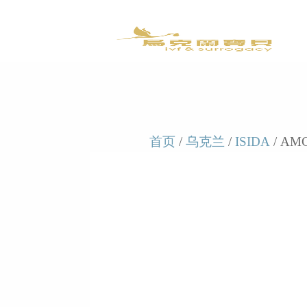
首页
/
乌克兰
/
ISIDA
/ AMC