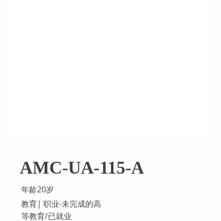
AMC-UA-115-A
年龄20岁
教育| 职业-未完成的高
等教育/已就业