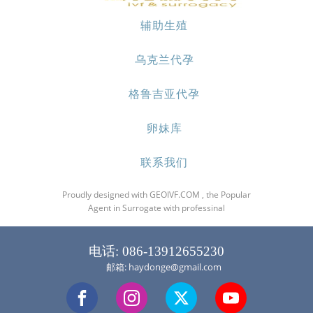
辅助生殖
乌克兰代孕
格鲁吉亚代孕
卵妹库
联系我们
Proudly designed with GEOIVF.COM , the Popular
Agent in Surrogate with professinal
电话: 086-13912655230
邮箱: haydonge@gmail.com