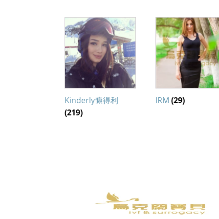
Kinderly慷得利
IRM
(29)
(219)