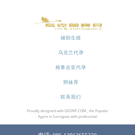
辅助生殖
乌克兰代孕
格鲁吉亚代孕
卵妹库
联系我们
Proudly designed with GEOIVF.COM , the Popular
Agent in Surrogate with professinal