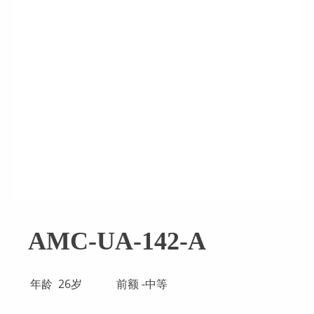
AMC-UA-142-A
年龄 26岁
前额 -中等