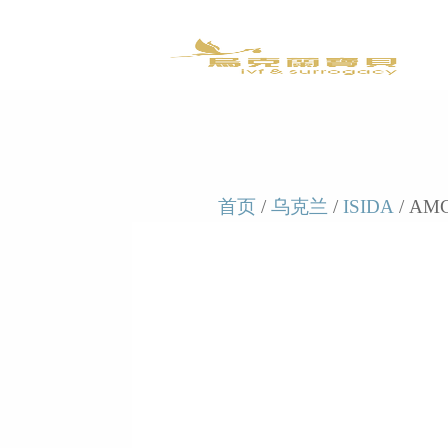
首页
/
乌克兰
/
ISIDA
/ AMC