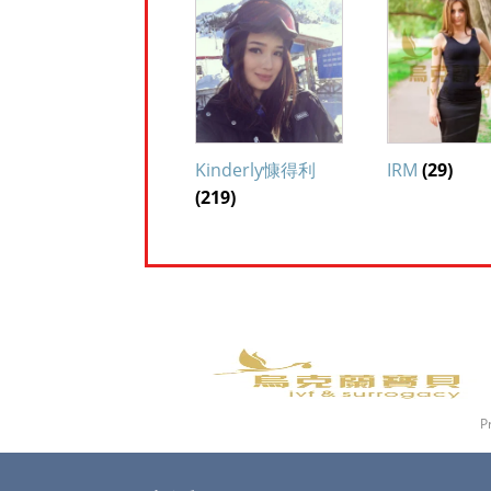
Kinderly慷得利
IRM
(29)
(219)
P