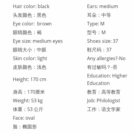
Hair color: black
Ears: medium
头发颜色：黑色
耳朵：中等
Eye color: brown
Type: M
眼睛颜色：褐
型号：M
Eye size: medium eyes
Shoes size: 37
眼睛大小：中眼
鞋尺码：37
Skin color: light
Any allergies?-No
皮肤颜色：浅色
有过敏吗？-否
Education: Higher
Height: 170 cm
Education
身高：170厘米
教育：高等教育
Weight: 53 kg
Job: Philologist
体重：53 公斤
工作：语文学家
Face: oval
脸：椭圆形