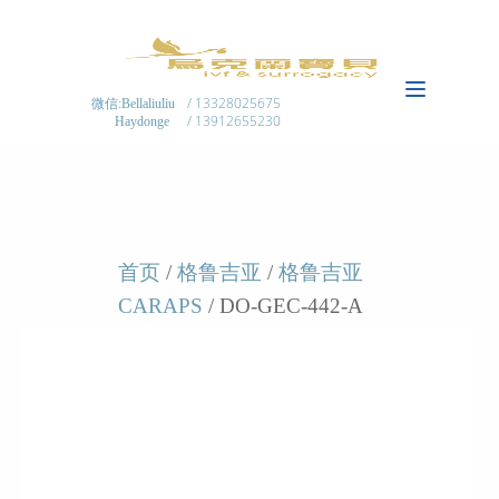
/ 13328025675
微信:Bellaliuliu
/ 13912655230
Haydonge
首页
/
格鲁吉亚
/
格鲁吉亚
CARAPS
/ DO-GEC-442-A