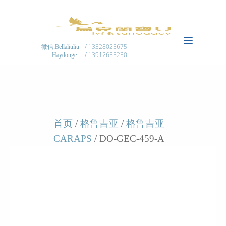
/ 13328025675
微信:Bellaliuliu
/ 13912655230
Haydonge
首页
/
格鲁吉亚
/
格鲁吉亚
CARAPS
/ DO-GEC-459-A