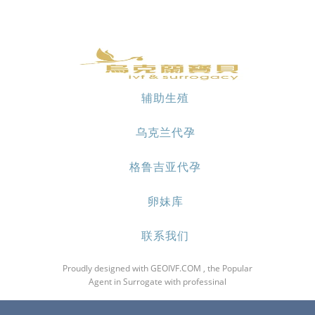
辅助生殖
乌克兰代孕
格鲁吉亚代孕
卵妹库
联系我们
Proudly designed with GEOIVF.COM , the Popular
Agent in Surrogate with professinal