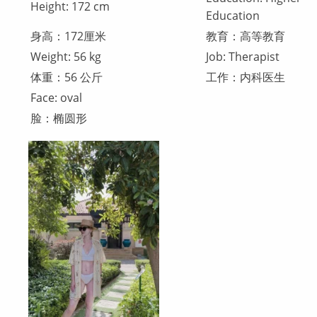
Height: 172 cm
Education
身高：172厘米
教育：高等教育
Weight: 56 kg
Job: Therapist
体重：56 公斤
工作：内科医生
Face: oval
脸：椭圆形