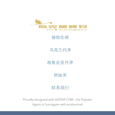
辅助生殖
乌克兰代孕
格鲁吉亚代孕
卵妹库
联系我们
Proudly designed with GEOIVF.COM , the Popular
Agent in Surrogate with professinal