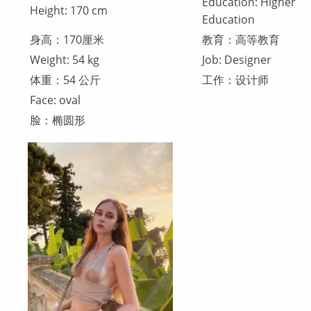
Education: Higher
Height: 170 cm
Education
身高：170厘米
教育：高等教育
Weight: 54 kg
Job: Designer
体重：54 公斤
工作：设计师
Face: oval
脸：椭圆形