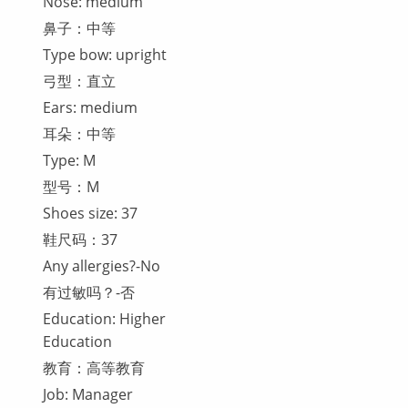
Nose: medium
鼻子：中等
Type bow: upright
弓型：直立
Ears: medium
耳朵：中等
Type: M
型号：M
Shoes size: 37
鞋尺码：37
Any allergies?-No
有过敏吗？-否
Education: Higher
Education
教育：高等教育
Job: Manager