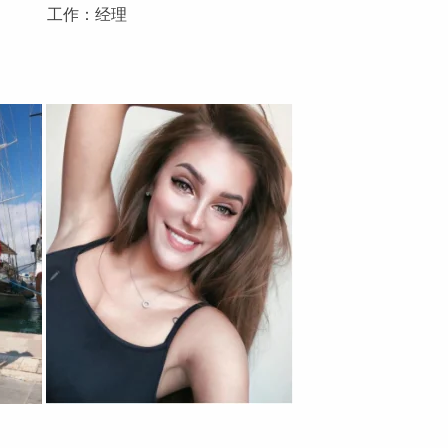
工作：经理