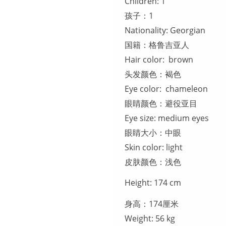
Children: 1
孩子：1
Nationality: Georgian
国籍：格鲁吉亚人
Hair color: brown
头发颜色：褐色
Eye color: chameleon
眼睛颜色：避役亚目
Eye size: medium eyes
眼睛大小：中眼
Skin color: light
皮肤颜色：浅色
Height: 174 cm
身高：174厘米
Weight: 56 kg