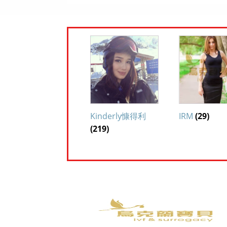
Kinderly慷得利
IRM
(29)
(219)