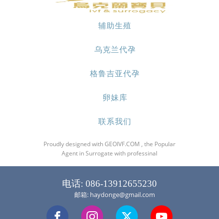
辅助生殖
乌克兰代孕
格鲁吉亚代孕
卵妹库
联系我们
Proudly designed with GEOIVF.COM , the Popular
Agent in Surrogate with professinal
电话: 086-13912655230
邮箱: haydonge@gmail.com