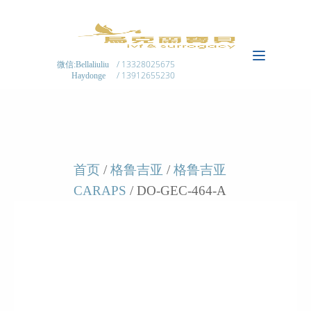
/ 13328025675
微信:Bellaliuliu
/ 13912655230
Haydonge
首页
/
格鲁吉亚
/
格鲁吉亚
CARAPS
/ DO-GEC-464-A