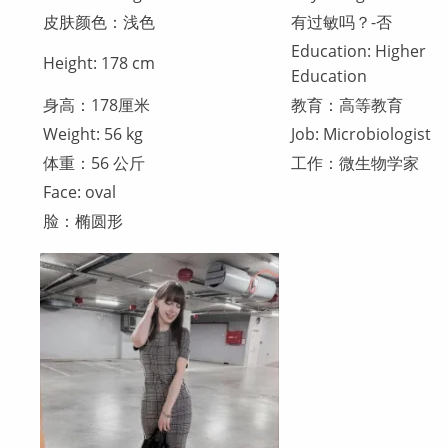
皮肤颜色：浅色
有过敏吗？-否
Education: Higher
Height: 178 cm
Education
身高：178厘米
教育：高等教育
Weight: 56 kg
Job: Microbiologist
体重：56 公斤
工作：微生物学家
Face: oval
脸：椭圆形