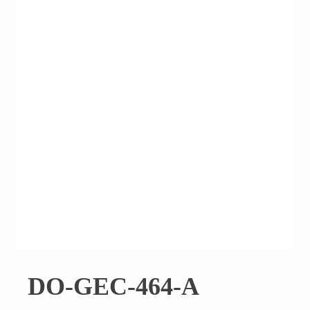
DO-GEC-464-A