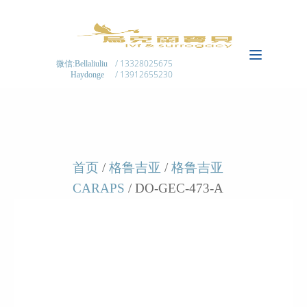
/ 13328025675
微信:Bellaliuliu
/ 13912655230
Haydonge
首页
/
格鲁吉亚
/
格鲁吉亚
CARAPS
/ DO-GEC-473-A