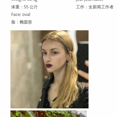
体重：55 公斤
工作：女新闻工作者
Face: oval
脸：椭圆形