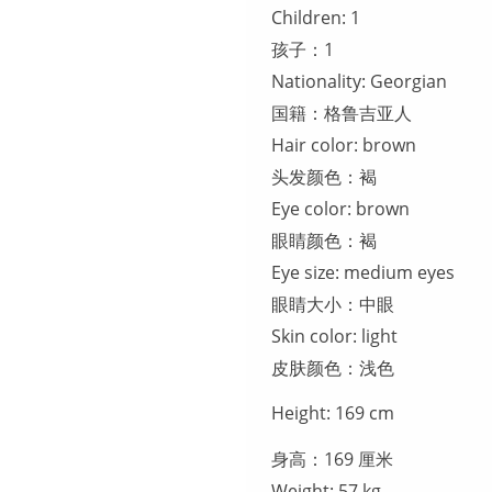
Children: 1
孩子：1
Nationality: Georgian
国籍：格鲁吉亚人
Hair color: brown
头发颜色：褐
Eye color: brown
眼睛颜色：褐
Eye size: medium eyes
眼睛大小：中眼
Skin color: light
皮肤颜色：浅色
Height: 169 cm
身高：169 厘米
Weight: 57 kg