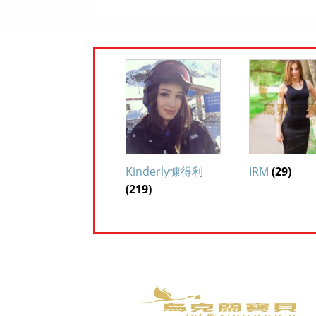
Kinderly慷得利
IRM
(29)
(219)