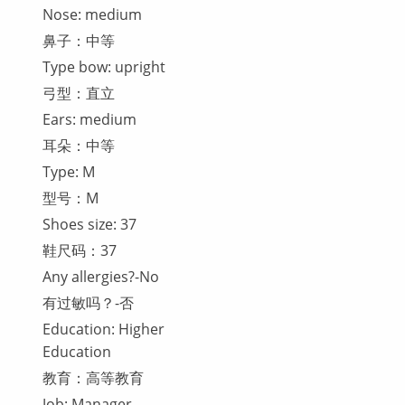
Nose: medium
鼻子：中等
Type bow: upright
弓型：直立
Ears: medium
耳朵：中等
Type: M
型号：M
Shoes size: 37
鞋尺码：37
Any allergies?-No
有过敏吗？-否
Education: Higher
Education
教育：高等教育
Job: Manager