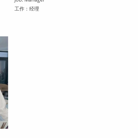
工作：经理