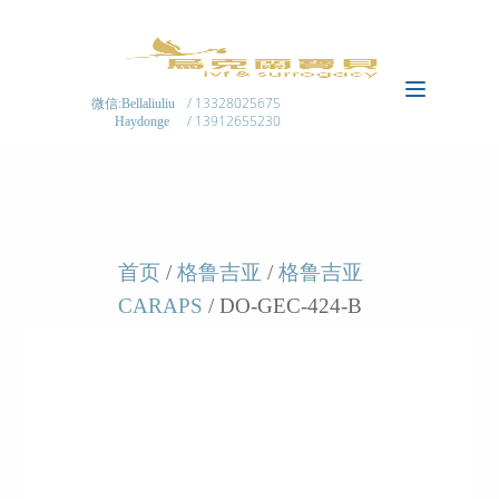
/ 13328025675
微信:Bellaliuliu
/ 13912655230
Haydonge
首页
/
格鲁吉亚
/
格鲁吉亚
CARAPS
/ DO-GEC-424-B