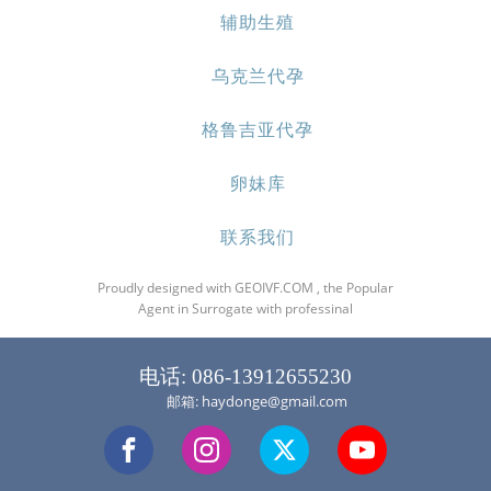
辅助生殖
乌克兰代孕
格鲁吉亚代孕
卵妹库
联系我们
Proudly designed with GEOIVF.COM , the Popular
Agent in Surrogate with professinal
电话: 086-13912655230
邮箱: haydonge@gmail.com