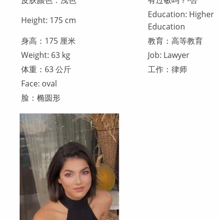
皮肤颜色：浅色
有过敏吗？-否
Education: Higher
Height: 175 cm
Education
身高：175 厘米
教育：高等教育
Weight: 63 kg
Job: Lawyer
体重：63 公斤
工作：律师
Face: oval
脸：椭圆形