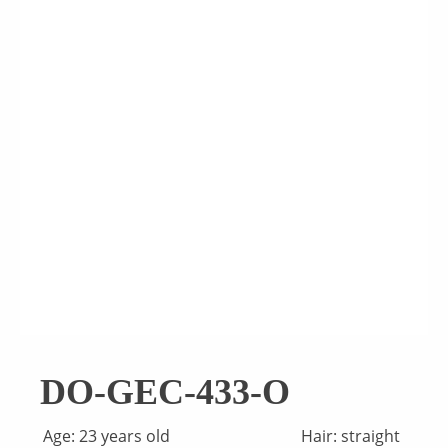
DO-GEC-433-O
Age: 23 years old
Hair: straight