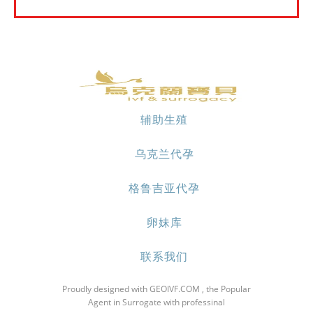
辅助生殖
乌克兰代孕
格鲁吉亚代孕
卵妹库
联系我们
Proudly designed with GEOIVF.COM , the Popular
Agent in Surrogate with professinal