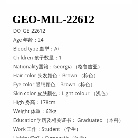
GEO-MIL-22612
DO_GE_22612
Age 年龄：24
Blood type 血型：A+
Children 孩子数量：1
Nationality国籍：Georgia （格鲁吉亚）
Hair color 头发颜色：Brown （棕色）
Eye color 眼睛颜色：Brown（棕色）
Skin color 皮肤颜色：Light colour （浅色）
High 身高：178cm
Weight 体重：62kg
Education学历及相关证书： Graduated （本科）
Work 工作：Student （学生）
Hobby 爱好：Gymnastic（体操）