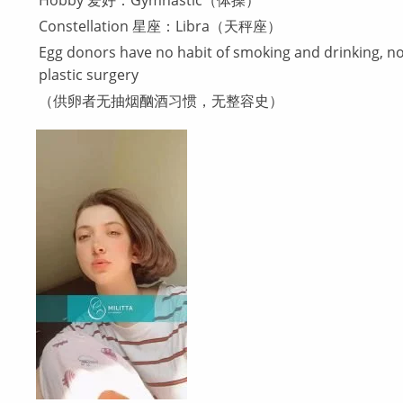
Constellation 星座：Libra（天秤座）
Egg donors have no habit of smoking and drinking, n
plastic surgery
（供卵者无抽烟酗酒习惯，无整容史）