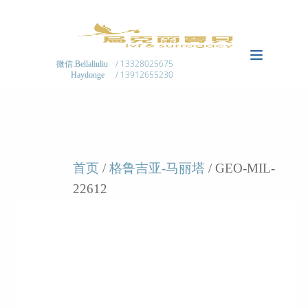
/ 13328025675
微信:Bellaliuliu
/ 13912655230
Haydonge
首页
/
格鲁吉亚-马丽塔
/ GEO-MIL-
22612