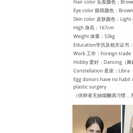
Hair color 头发颜色：Br
Eye color 眼睛颜色：Bro
Skin color 皮肤颜色：Ligh
High 身高：167cm
Weight 体重：53kg
Education学历及相关证书：
Work 工作：Foreign tra
Hobby 爱好：Dancing（
Constellation 星座：Lib
Egg donors have no habit 
plastic surgery
（供卵者无抽烟酗酒习惯，