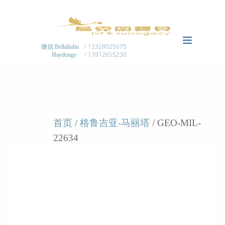
/ 13328025675
微信:Bellaliuliu
/ 13912655230
Haydonge
首页
/
格鲁吉亚-马丽塔
/ GEO-MIL-
22634