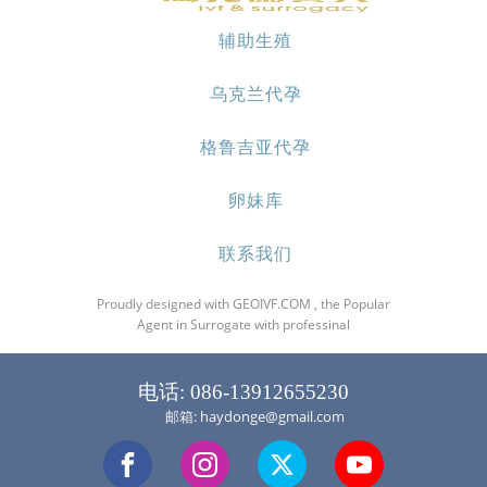
辅助生殖
乌克兰代孕
格鲁吉亚代孕
卵妹库
联系我们
Proudly designed with GEOIVF.COM , the Popular
Agent in Surrogate with professinal
电话: 086-13912655230
邮箱: haydonge@gmail.com