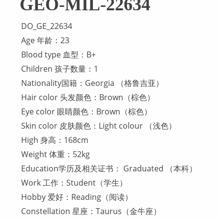
GEO-MIL-22634
DO_GE_22634
Age 年龄：23
Blood type 血型：B+
Children 孩子数量：1
Nationality国籍：Georgia （格鲁吉亚）
Hair color 头发颜色：Brown（棕色）
Eye color 眼睛颜色：Brown（棕色）
Skin color 皮肤颜色：Light colour （浅色）
High 身高：168cm
Weight 体重：52kg
Education学历及相关证书： Graduated （本科）
Work 工作：Student（学生）
Hobby 爱好：Reading（阅读）
Constellation 星座：Taurus（金牛座）