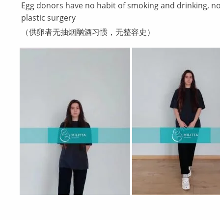
Egg donors have no habit of smoking and drinking, n
plastic surgery
（供卵者无抽烟酗酒习惯，无整容史）