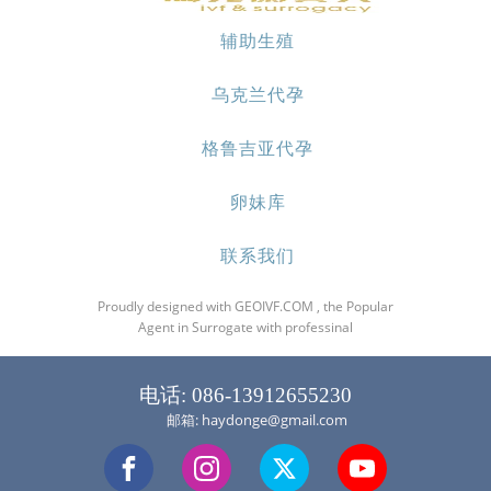
辅助生殖
乌克兰代孕
格鲁吉亚代孕
卵妹库
联系我们
Proudly designed with GEOIVF.COM , the Popular
Agent in Surrogate with professinal
电话: 086-13912655230
邮箱: haydonge@gmail.com