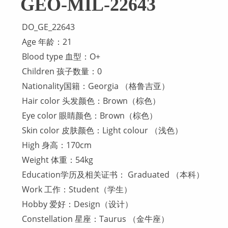
GEO-MIL-22643
DO_GE_22643
Age 年龄：21
Blood type 血型：O+
Children 孩子数量：0
Nationality国籍：Georgia （格鲁吉亚）
Hair color 头发颜色：Brown（棕色）
Eye color 眼睛颜色：Brown（棕色）
Skin color 皮肤颜色：Light colour （浅色）
High 身高：170cm
Weight 体重：54kg
Education学历及相关证书： Graduated （本科）
Work 工作：Student（学生）
Hobby 爱好：Design（设计）
Constellation 星座：Taurus （金牛座）