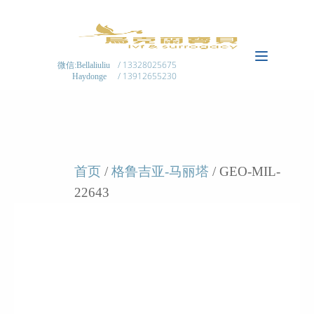
/ 13328025675
微信:Bellaliuliu
/ 13912655230
Haydonge
首页
/
格鲁吉亚-马丽塔
/ GEO-MIL-
22643