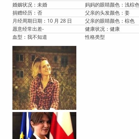
婚姻状况：未婚
妈妈的眼睛颜色：浅棕
捐赠经历：否
父亲的头发颜色：姜
月经周期日期：10 月 28 日
父亲的眼睛颜色：棕色
愿意经常出差-
健康状况：健康
血型：我不知道
性格类型