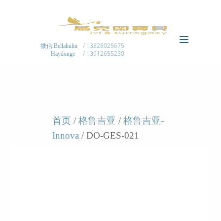
/ 13328025675
微信:Bellaliuliu
/ 13912655230
Haydonge
首页
/
格鲁吉亚
/
格鲁吉亚-
Innova
/ DO-GES-021