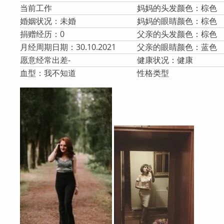
当前工作
妈妈的头发颜色：棕色
婚姻状况：未婚
妈妈的眼睛颜色：棕色
捐赠经历：0
父亲的头发颜色：棕色
月经周期日期：30.10.2021
父亲的眼睛颜色：蓝色
愿意经常出差-
健康状况：健康
血型：我不知道
性格类型