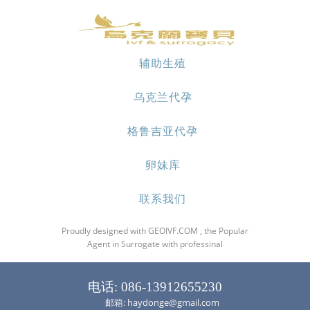
辅助生殖
乌克兰代孕
格鲁吉亚代孕
卵妹库
联系我们
Proudly designed with GEOIVF.COM , the Popular
Agent in Surrogate with professinal
电话: 086-13912655230
邮箱: haydonge@gmail.com