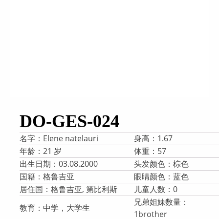
DO-GES-024
名字：Elene natelauri
身高：1.67
年龄：21 岁
体重：57
出生日期：03.08.2000
头发颜色：棕色
国籍：格鲁吉亚
眼睛颜色：蓝色
居住国：格鲁吉亚, 第比利斯
儿童人数：0
兄弟姐妹数量：
教育：中学，大学生
1brother