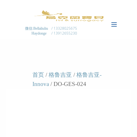
/ 13328025675
微信:Bellaliuliu
/ 13912655230
Haydonge
首页
/
格鲁吉亚
/
格鲁吉亚-
Innova
/ DO-GES-024