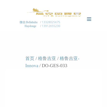
/ 13328025675
微信:Bellaliuliu
/ 13912655230
Haydonge
首页
/
格鲁吉亚
/
格鲁吉亚-
Innova
/ DO-GES-033