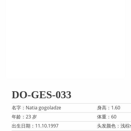
DO-GES-033
名字：Natia gogoladze
身高：1.60
年龄：23 岁
体重：60
出生日期：11.10.1997
头发颜色：浅棕