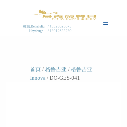
/ 13328025675
微信:Bellaliuliu
/ 13912655230
Haydonge
首页
/
格鲁吉亚
/
格鲁吉亚-
Innova
/ DO-GES-041