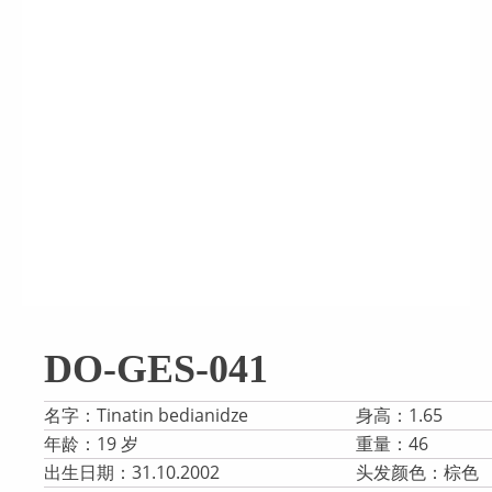
DO-GES-041
名字：Tinatin bedianidze
身高：1.65
年龄：19 岁
重量：46
出生日期：31.10.2002
头发颜色：棕色