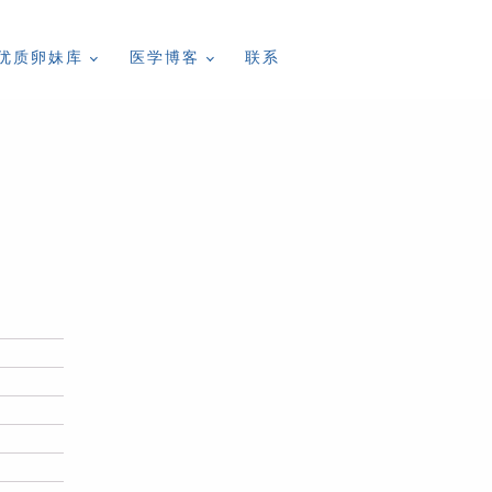
优质卵妹库
医学博客
联系