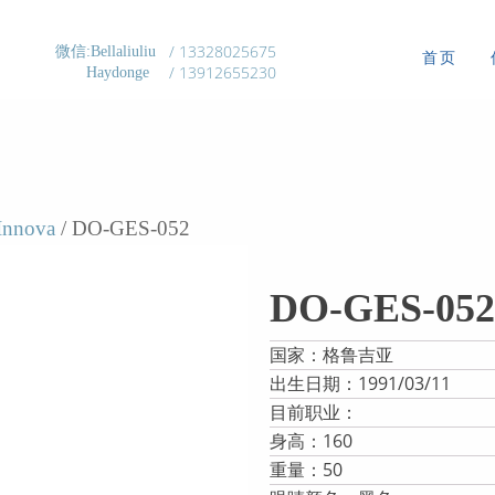
/ 13328025675
微信:Bellaliuliu
首页
/ 13912655230
Haydonge
nnova
/ DO-GES-052
DO-GES-052
国家：格鲁吉亚
出生日期：1991/03/11
目前职业：
身高：160
重量：50