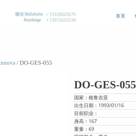
/ 13328025675
微信:Bellaliuliu
首页
/ 13912655230
Haydonge
nnova
/ DO-GES-055
DO-GES-055
国家：格鲁吉亚
出生日期：1993/01/16
目前职业：
身高：167
重量：69