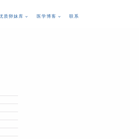
优质卵妹库
医学博客
联系