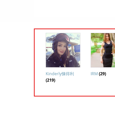
Kinderly慷得利
IRM
(29)
(219)