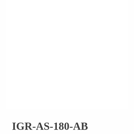
IGR-AS-180-AB