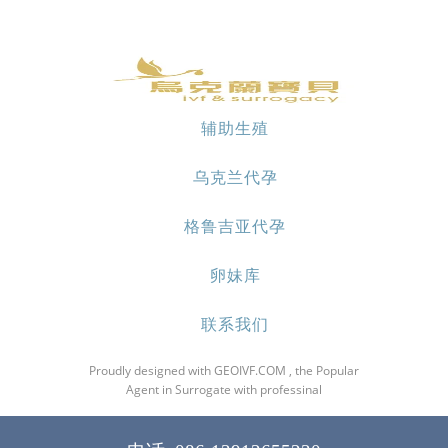
辅助生殖
乌克兰代孕
格鲁吉亚代孕
卵妹库
联系我们
Proudly designed with GEOIVF.COM , the Popular
Agent in Surrogate with professinal