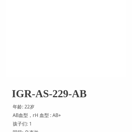
IGR-AS-229-AB
年龄: 22岁
AB血型，rH 血型 : AB+
孩子们: 1