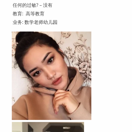
任何的过敏? – 没有
教育: 高等教育
业务: 数学老师幼儿园