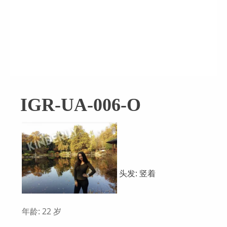
IGR-UA-006-O
头发: 竖着
年龄: 22 岁