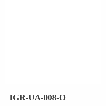
IGR-UA-008-O