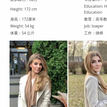
Education: H
Height: 172 cm
Education
身高：172厘米
教育：高等教
Weight: 54 kg
Job: lowyer
体重：54 公斤
工作：律师