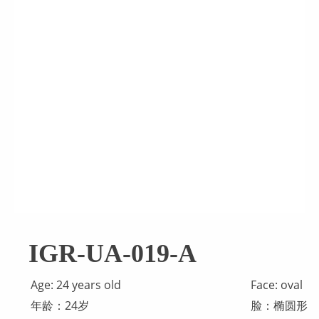
IGR-UA-019-A
Age: 24 years old
Face: oval
年龄：24岁
脸：椭圆形